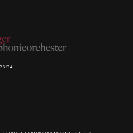
023/24