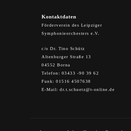
Kontaktdaten
Förderverein des Leipziger
Symphonieorchesters e.V.
c/o Dr. Tino Schütz
Altenburger Straße 13
04552 Borna
Telefon: 03433 -90 39 62
Funk: 01516 4507638
E-Mail:
dr.t.schuetz@t-online.de