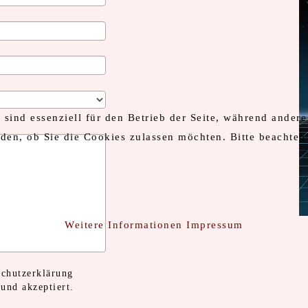
sind essenziell für den Betrieb der Seite, während andere
iden, ob Sie die Cookies zulassen möchten. Bitte beachten
Weitere Informationen
Impressum
schutzerklärung
 und akzeptiert.