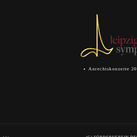
Anrechtskonzerte 2