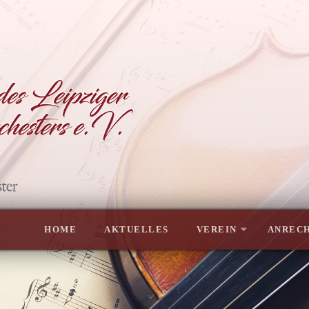
HOME
AKTUELLES
VEREIN
ANRECH