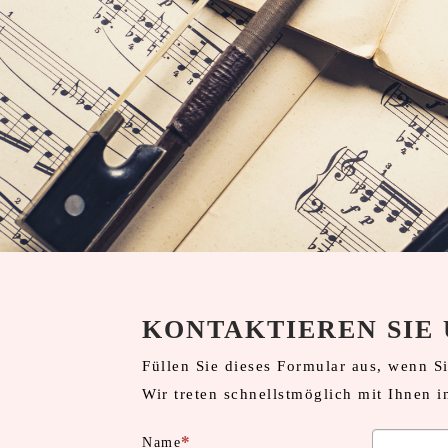
KONTAKTIEREN SIE 
Füllen Sie dieses Formular aus, wenn S
Wir treten schnellstmöglich mit Ihnen 
Name