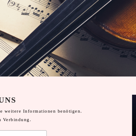
UNS
ie weitere Informationen benötigen.
in Verbindung.