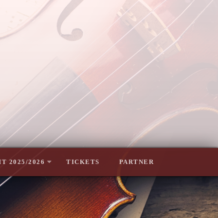
T 2025/2026
TICKETS
PARTNER