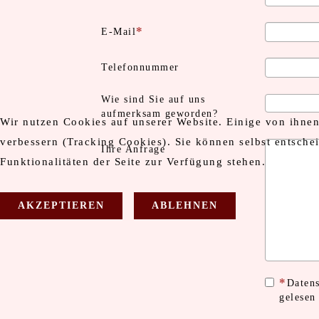
E-Mail
Telefonnummer
Wie sind Sie auf uns
aufmerksam geworden?
Wir nutzen Cookies auf unserer Website. Einige von ihnen 
verbessern (Tracking Cookies). Sie können selbst entsche
Ihre Anfrage
Funktionalitäten der Seite zur Verfügung stehen.
AKZEPTIEREN
ABLEHNEN
Daten
gelesen